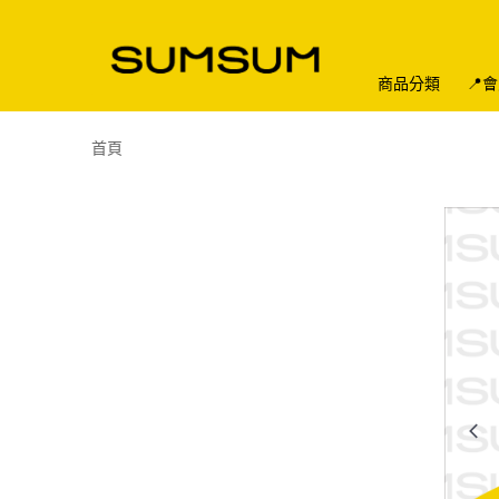
商品分類
📍
首頁