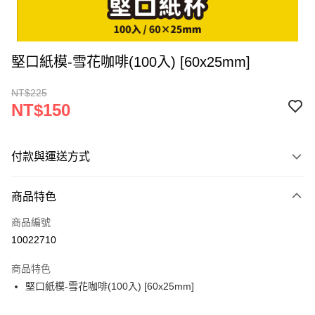
堅口紙模-雪花咖啡(100入) [60x25mm]
NT$225
NT$150
付款與運送方式
付款方式
商品特色
信用卡一次付款
商品編號
超商取貨付款
10022710
LINE Pay
商品特色
Apple Pay
堅口紙模-雪花咖啡(100入) [60x25mm]
街口支付