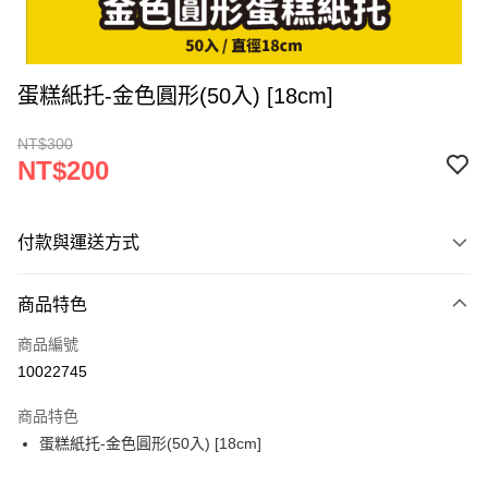
蛋糕紙托-金色圓形(50入) [18cm]
NT$300
NT$200
付款與運送方式
付款方式
商品特色
信用卡一次付款
商品編號
超商取貨付款
10022745
LINE Pay
商品特色
Apple Pay
蛋糕紙托-金色圓形(50入) [18cm]
街口支付