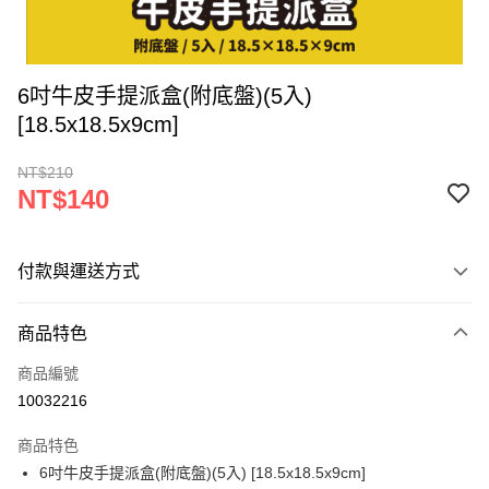
6吋牛皮手提派盒(附底盤)(5入)
[18.5x18.5x9cm]
NT$210
NT$140
付款與運送方式
付款方式
商品特色
信用卡一次付款
商品編號
超商取貨付款
10032216
LINE Pay
商品特色
Apple Pay
6吋牛皮手提派盒(附底盤)(5入) [18.5x18.5x9cm]