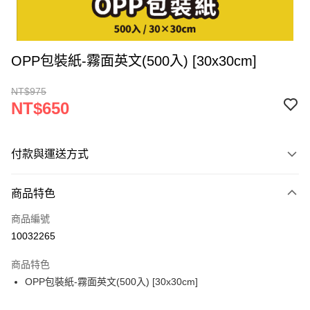
OPP包裝紙-霧面英文(500入) [30x30cm]
NT$975
NT$650
付款與運送方式
付款方式
商品特色
信用卡一次付款
商品編號
超商取貨付款
10032265
LINE Pay
商品特色
Apple Pay
OPP包裝紙-霧面英文(500入) [30x30cm]
街口支付