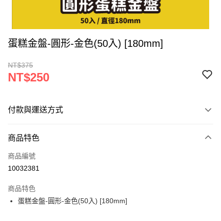
蛋糕金盤-圓形-金色(50入) [180mm]
NT$375
NT$250
付款與運送方式
付款方式
商品特色
信用卡一次付款
商品編號
超商取貨付款
10032381
LINE Pay
商品特色
Apple Pay
蛋糕金盤-圓形-金色(50入) [180mm]
街口支付