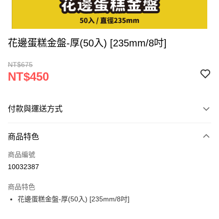
花邊蛋糕金盤-厚(50入) [235mm/8吋]
NT$675
NT$450
付款與運送方式
付款方式
商品特色
信用卡一次付款
商品編號
超商取貨付款
10032387
LINE Pay
商品特色
Apple Pay
花邊蛋糕金盤-厚(50入) [235mm/8吋]
街口支付