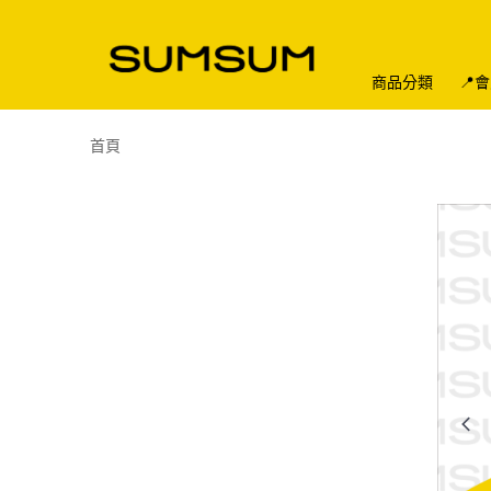
商品分類
📍
首頁