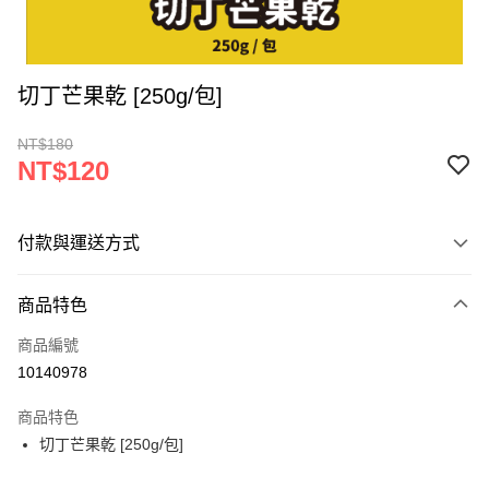
切丁芒果乾 [250g/包]
NT$180
NT$120
付款與運送方式
付款方式
商品特色
信用卡一次付款
商品編號
超商取貨付款
10140978
LINE Pay
商品特色
Apple Pay
切丁芒果乾 [250g/包]
街口支付