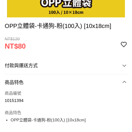
OPP立體袋-卡通狗-粉(100入) [10x18cm]
NT$120
NT$80
付款與運送方式
付款方式
商品特色
信用卡一次付款
商品編號
超商取貨付款
10151394
LINE Pay
商品特色
Apple Pay
OPP立體袋-卡通狗-粉(100入) [10x18cm]
街口支付