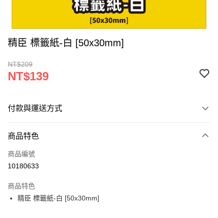
精臣 標籤紙-白 [50x30mm]
NT$209
NT$139
付款與運送方式
付款方式
商品特色
信用卡一次付款
商品編號
超商取貨付款
10180633
LINE Pay
商品特色
Apple Pay
精臣 標籤紙-白 [50x30mm]
街口支付