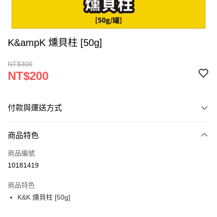
K&ampK 燻貝柱 [50g]
NT$300
NT$200
付款與運送方式
付款方式
商品特色
信用卡一次付款
商品編號
超商取貨付款
10181419
LINE Pay
商品特色
Apple Pay
K&K 燻貝柱 [50g]
街口支付