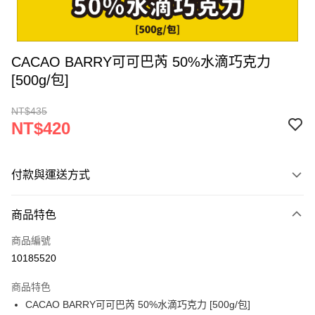
CACAO BARRY可可巴芮 50%水滴巧克力
[500g/包]
NT$435
NT$420
付款與運送方式
付款方式
商品特色
信用卡一次付款
商品編號
LINE Pay
10185520
Apple Pay
商品特色
街口支付
CACAO BARRY可可巴芮 50%水滴巧克力 [500g/包]