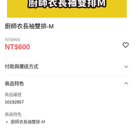
廚師衣長袖雙排-M
NT$900
NT$600
付款與運送方式
付款方式
商品特色
信用卡一次付款
商品編號
超商取貨付款
10192857
LINE Pay
商品特色
Apple Pay
廚師衣長袖雙排-M
街口支付