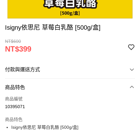
Isigny依思尼 草莓白乳酪 [500g/盒]
NT$600
NT$399
付款與運送方式
付款方式
商品特色
信用卡一次付款
商品編號
LINE Pay
10395071
Apple Pay
商品特色
街口支付
Isigny依思尼 草莓白乳酪 [500g/盒]
悠遊付