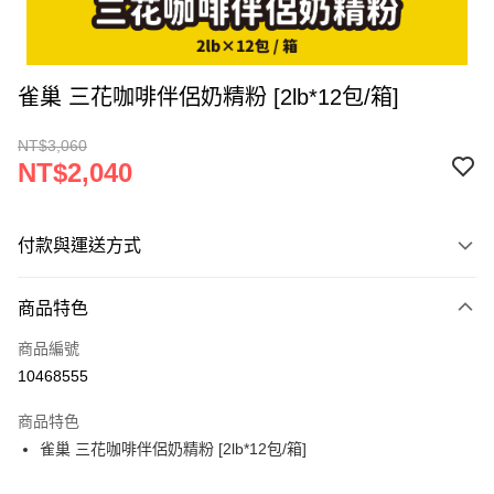
雀巢 三花咖啡伴侶奶精粉 [2lb*12包/箱]
NT$3,060
NT$2,040
付款與運送方式
付款方式
商品特色
信用卡一次付款
商品編號
超商取貨付款
10468555
LINE Pay
商品特色
Apple Pay
雀巢 三花咖啡伴侶奶精粉 [2lb*12包/箱]
街口支付