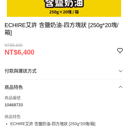
ECHIRE艾許 含鹽奶油-四方塊狀 [250g*20塊/
箱]
NT$9,600
NT$6,400
付款與運送方式
付款方式
商品特色
信用卡一次付款
商品編號
LINE Pay
10468733
Apple Pay
商品特色
街口支付
ECHIRE艾許 含鹽奶油-四方塊狀 [250g*20塊/箱]