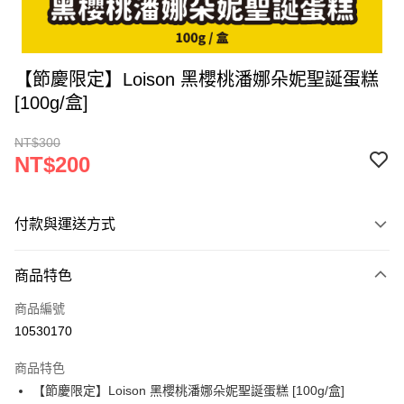
【節慶限定】Loison 黑櫻桃潘娜朵妮聖誕蛋糕
[100g/盒]
NT$300
NT$200
付款與運送方式
付款方式
商品特色
信用卡一次付款
商品編號
超商取貨付款
10530170
LINE Pay
商品特色
Apple Pay
【節慶限定】Loison 黑櫻桃潘娜朵妮聖誕蛋糕 [100g/盒]