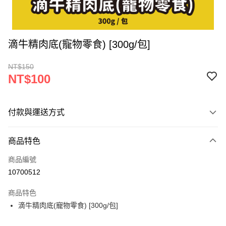
滴牛精肉底(寵物零食) [300g/包]
NT$150
NT$100
付款與運送方式
付款方式
商品特色
信用卡一次付款
商品編號
LINE Pay
10700512
Apple Pay
商品特色
街口支付
滴牛精肉底(寵物零食) [300g/包]
悠遊付