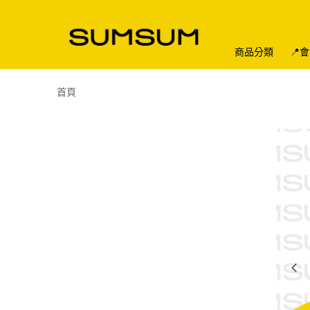
商品分類
📍
首頁