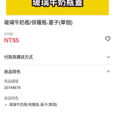
玻璃牛奶瓶/保羅瓶-蓋子(單個)
NT$8
NT$5
付款與運送方式
付款方式
商品特色
信用卡一次付款
商品編號
超商取貨付款
10744674
LINE Pay
商品特色
Apple Pay
玻璃牛奶瓶/保羅瓶-蓋子(單個)
街口支付