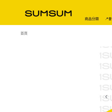
商品分類
📍
首頁