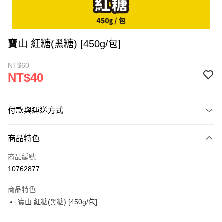
寶山 紅糖(黑糖) [450g/包]
NT$60
NT$40
付款與運送方式
付款方式
商品特色
信用卡一次付款
商品編號
超商取貨付款
10762877
LINE Pay
商品特色
Apple Pay
寶山 紅糖(黑糖) [450g/包]
街口支付