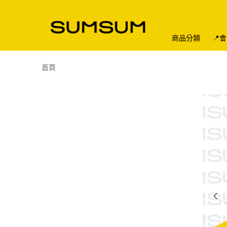
商品分類
📍
首頁