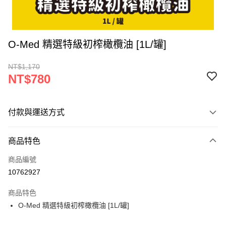
O-Med 精選特級初榨橄欖油 [1L/罐]
NT$1,170
NT$780
付款與運送方式
付款方式
商品特色
信用卡一次付款
商品編號
超商取貨付款
10762927
LINE Pay
商品特色
Apple Pay
O-Med 精選特級初榨橄欖油 [1L/罐]
街口支付