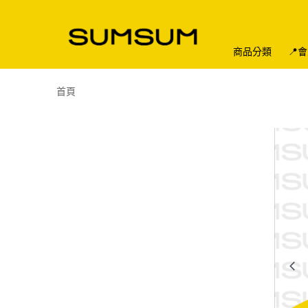
商品分類
📍
首頁