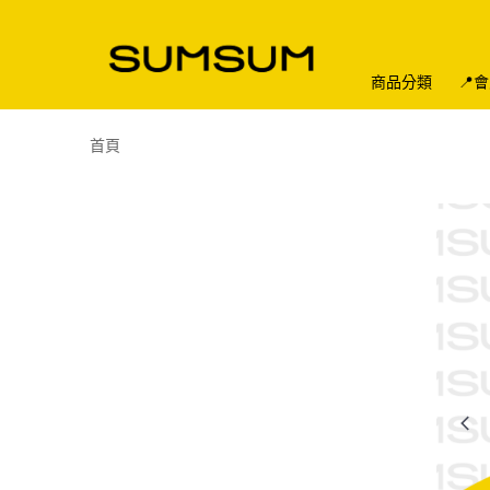
商品分類
📍
首頁