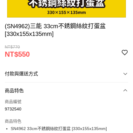
(SN4962)三能 33cm不銹鋼絲紋打蛋盆
[330x155x135mm]
NT$770
NT$550
付款與運送方式
付款方式
商品特色
信用卡一次付款
商品編號
超商取貨付款
9732540
LINE Pay
商品特色
Apple Pay
SN4962 33cm不銹鋼絲紋打蛋盆 [330x155x135mm]