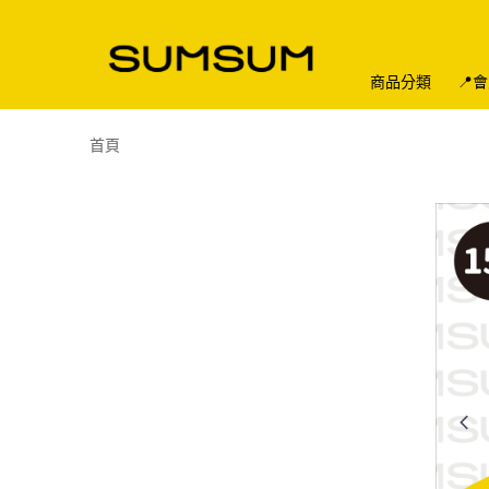
商品分類
📍
首頁