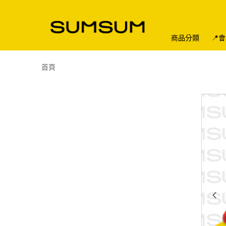
商品分類
📍
首頁