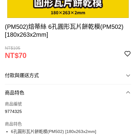
(PM502)焙蒂絲 6孔圓形瓦片餅乾模(PM502)
[180x263x2mm]
NT$105
NT$70
付款與運送方式
付款方式
商品特色
信用卡一次付款
商品編號
超商取貨付款
9774325
LINE Pay
商品特色
Apple Pay
6孔圓形瓦片餅乾模(PM502) [180x263x2mm]