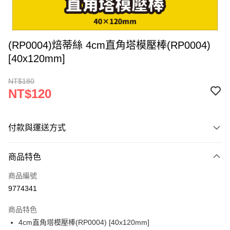
(RP0004)焙蒂絲 4cm直角塔模壓棒(RP0004)
[40x120mm]
NT$180
NT$120
付款與運送方式
付款方式
商品特色
信用卡一次付款
商品編號
超商取貨付款
9774341
LINE Pay
商品特色
Apple Pay
4cm直角塔模壓棒(RP0004) [40x120mm]