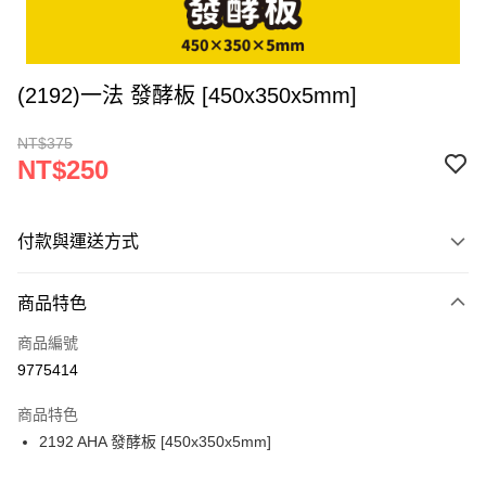
(2192)一法 發酵板 [450x350x5mm]
NT$375
NT$250
付款與運送方式
付款方式
商品特色
信用卡一次付款
商品編號
超商取貨付款
9775414
LINE Pay
商品特色
Apple Pay
2192 AHA 發酵板 [450x350x5mm]
街口支付