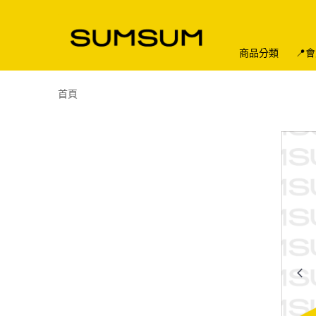
商品分類
📍
首頁