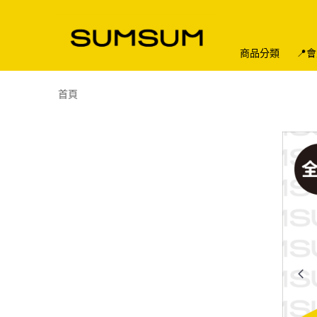
商品分類
📍
首頁