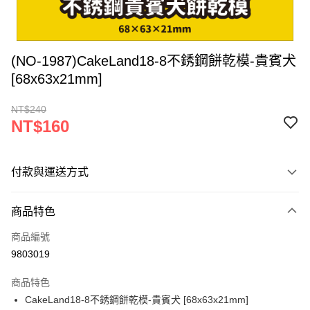
(NO-1987)CakeLand18-8不銹鋼餅乾模-貴賓犬
[68x63x21mm]
NT$240
NT$160
付款與運送方式
付款方式
商品特色
信用卡一次付款
商品編號
超商取貨付款
9803019
LINE Pay
商品特色
Apple Pay
CakeLand18-8不銹鋼餅乾模-貴賓犬 [68x63x21mm]