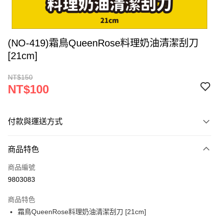
(NO-419)霜鳥QueenRose料理奶油清潔刮刀
[21cm]
NT$150
NT$100
付款與運送方式
付款方式
商品特色
信用卡一次付款
商品編號
超商取貨付款
9803083
LINE Pay
商品特色
Apple Pay
霜鳥QueenRose料理奶油清潔刮刀 [21cm]