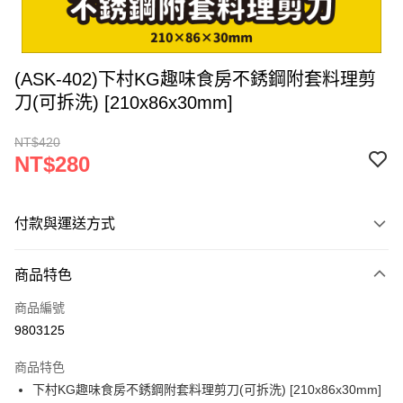
(ASK-402)下村KG趣味食房不銹鋼附套料理剪
刀(可拆洗) [210x86x30mm]
NT$420
NT$280
付款與運送方式
付款方式
商品特色
信用卡一次付款
商品編號
超商取貨付款
9803125
LINE Pay
商品特色
Apple Pay
下村KG趣味食房不銹鋼附套料理剪刀(可拆洗) [210x86x30mm]