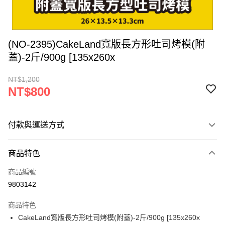
(NO-2395)CakeLand寬版長方形吐司烤模(附
蓋)-2斤/900g [135x260x
NT$1,200
NT$800
付款與運送方式
付款方式
商品特色
信用卡一次付款
商品編號
超商取貨付款
9803142
LINE Pay
商品特色
Apple Pay
CakeLand寬版長方形吐司烤模(附蓋)-2斤/900g [135x260x