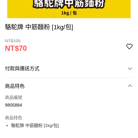
駱駝牌 中筋麵粉 [1kg/包]
NT$105
NT$70
付款與運送方式
付款方式
商品特色
信用卡一次付款
商品編號
超商取貨付款
9805884
LINE Pay
商品特色
Apple Pay
駱駝牌 中筋麵粉 [1kg/包]
街口支付