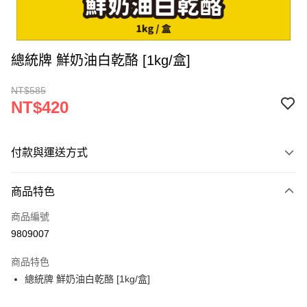
總統牌 鮮奶油白乾酪 [1kg/盒]
NT$585
NT$420
付款與運送方式
付款方式
商品特色
信用卡一次付款
商品編號
LINE Pay
9809007
Apple Pay
商品特色
街口支付
總統牌 鮮奶油白乾酪 [1kg/盒]
悠遊付