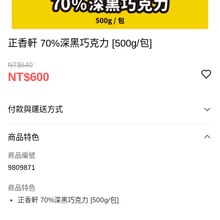
正香軒 70%深黑巧克力 [500g/包]
NT$640
NT$600
付款與運送方式
付款方式
商品特色
信用卡一次付款
商品編號
LINE Pay
9809871
Apple Pay
商品特色
街口支付
正香軒 70%深黑巧克力 [500g/包]
悠遊付