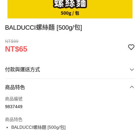
BALDUCCI螺絲麵 [500g/包]
NT$99
NT$65
付款與運送方式
付款方式
商品特色
信用卡一次付款
商品編號
超商取貨付款
9837449
LINE Pay
商品特色
Apple Pay
BALDUCCI螺絲麵 [500g/包]
街口支付