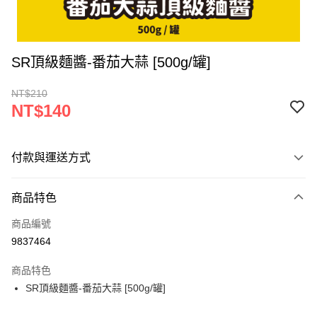
SR頂級麵醬-番茄大蒜 [500g/罐]
NT$210
NT$140
付款與運送方式
付款方式
商品特色
信用卡一次付款
商品編號
超商取貨付款
9837464
LINE Pay
商品特色
Apple Pay
SR頂級麵醬-番茄大蒜 [500g/罐]
街口支付