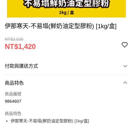
伊那寒天-不易塌(鮮奶油定型膠粉) [1kg/盒]
NT$2,025
NT$1,420
付款與運送方式
付款方式
商品特色
信用卡一次付款
商品編號
超商取貨付款
9864607
LINE Pay
商品特色
Apple Pay
伊那寒天-不易塌(鮮奶油定型膠粉) [1kg/盒]
街口支付