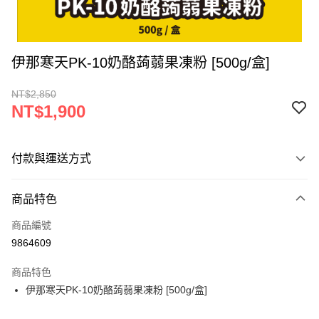
伊那寒天PK-10奶酪蒟蒻果凍粉 [500g/盒]
NT$2,850
NT$1,900
付款與運送方式
付款方式
商品特色
信用卡一次付款
商品編號
超商取貨付款
9864609
LINE Pay
商品特色
Apple Pay
伊那寒天PK-10奶酪蒟蒻果凍粉 [500g/盒]
街口支付