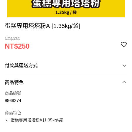
蛋糕專用塔塔粉A [1.35kg/袋]
NT$375
NT$250
付款與運送方式
付款方式
商品特色
信用卡一次付款
商品編號
超商取貨付款
9868274
LINE Pay
商品特色
Apple Pay
蛋糕專用塔塔粉A [1.35kg/袋]
街口支付