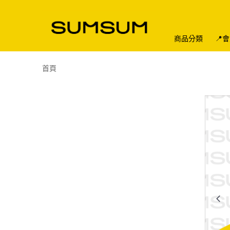
商品分類
📍
首頁