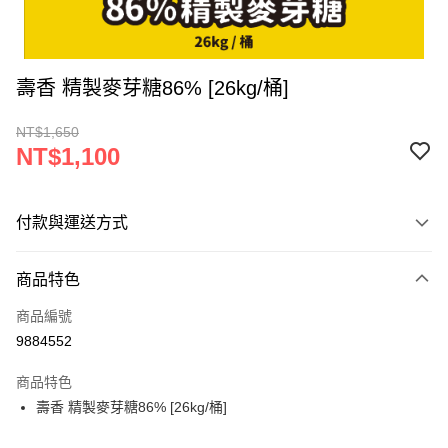
壽香 精製麥芽糖86% [26kg/桶]
NT$1,650
NT$1,100
付款與運送方式
付款方式
商品特色
信用卡一次付款
商品編號
超商取貨付款
9884552
LINE Pay
商品特色
Apple Pay
壽香 精製麥芽糖86% [26kg/桶]
街口支付