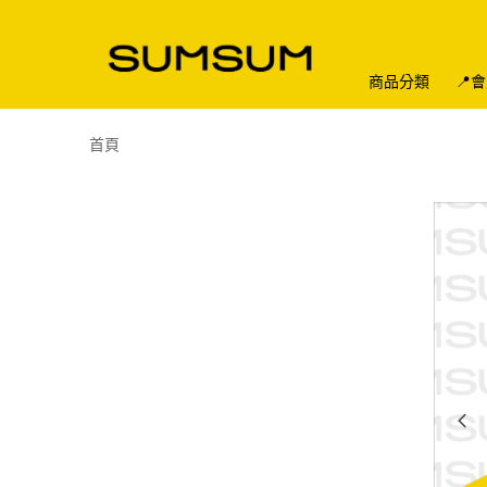
商品分類
📍
首頁